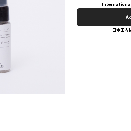
Internationa
Ad
日本国内