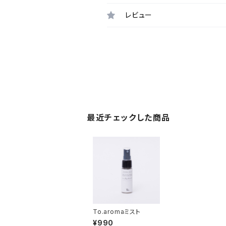
レビュー
最近チェックした商品
To.aromaミスト
¥990