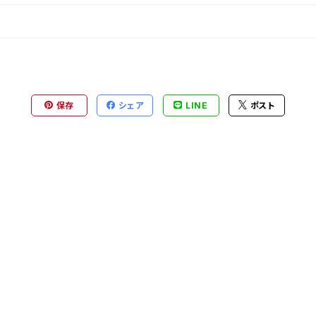
保存
シェア
LINE
ポスト