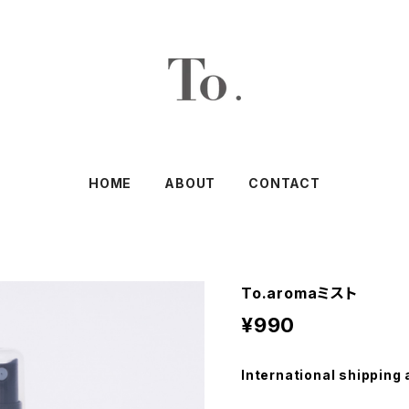
HOME
ABOUT
CONTACT
To.aromaミスト
¥990
International shipping 